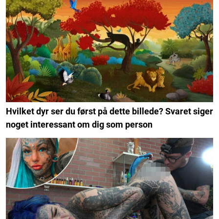
Hvilket dyr ser du først på dette billede? Svaret siger
noget interessant om dig som person