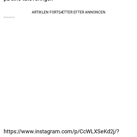
https://www.instagram.com/p/CcWLXSeKd2j/?