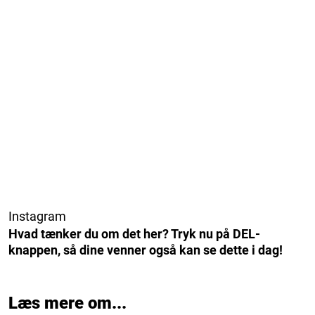
Instagram
Hvad tænker du om det her? Tryk nu på DEL-
knappen, så dine venner også kan se dette i dag!
Læs mere om...