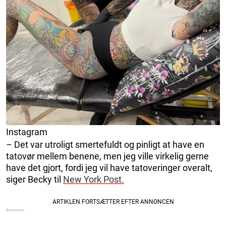
Instagram
– Det var utroligt smertefuldt og pinligt at have en
tatovør mellem benene, men jeg ville virkelig gerne
have det gjort, fordi jeg vil have tatoveringer overalt,
siger Becky til
New York Post.