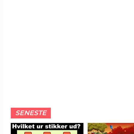
SENESTE