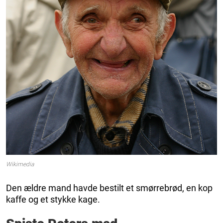
Wikimedia
Den ældre mand havde bestilt et smørrebrød, en kop
kaffe og et stykke kage.