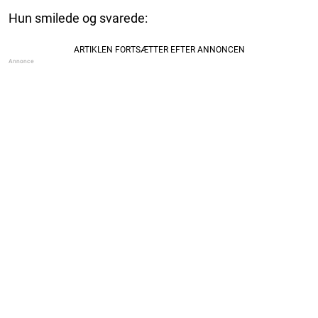
Hun smilede og svarede: