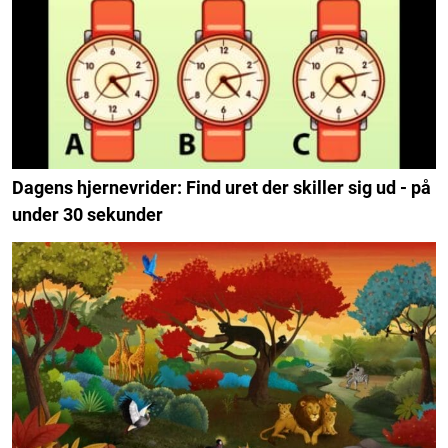
Dagens hjernevrider: Find uret der skiller sig ud - på
under 30 sekunder