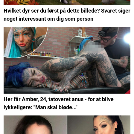
Hvilket dyr ser du først på dette billede? Svaret siger
noget interessant om dig som person
Her får Amber, 24, tatoveret anus - for at blive
lykkeligere: "Man skal bløde..."