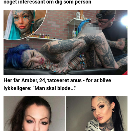
noget interessant om dig som person
Her får Amber, 24, tatoveret anus - for at blive
lykkeligere: "Man skal bløde..."