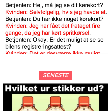
SENESTE