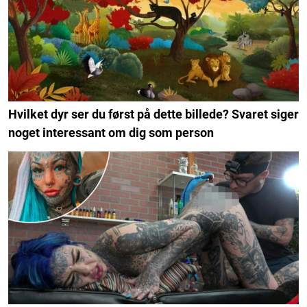
Hvilket dyr ser du først på dette billede? Svaret siger
noget interessant om dig som person