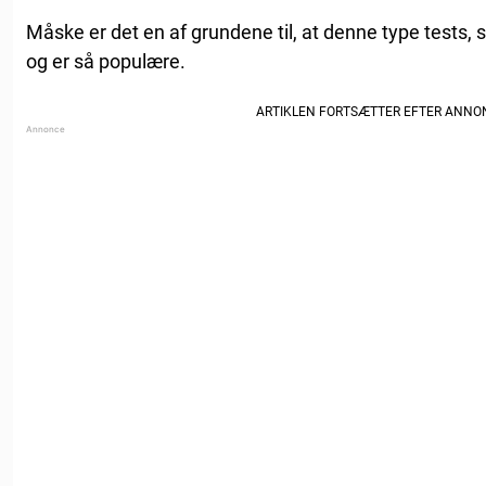
Måske er det en af grundene til, at denne type tests, 
og er så populære.