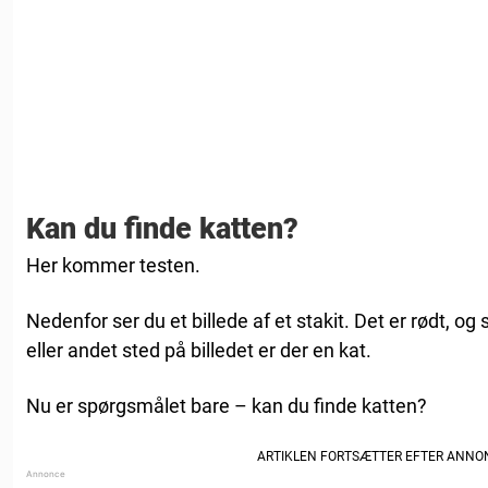
Kan du finde katten?
Her kommer testen.
Nedenfor ser du et billede af et stakit. Det er rødt, og
eller andet sted på billedet er der en kat.
Nu er spørgsmålet bare – kan du finde katten?