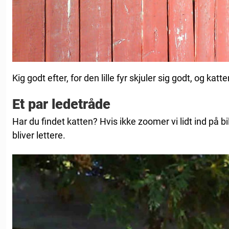
Kig godt efter, for den lille fyr skjuler sig godt, og katte
Et par ledetråde
Har du findet katten? Hvis ikke zoomer vi lidt ind på bi
bliver lettere.