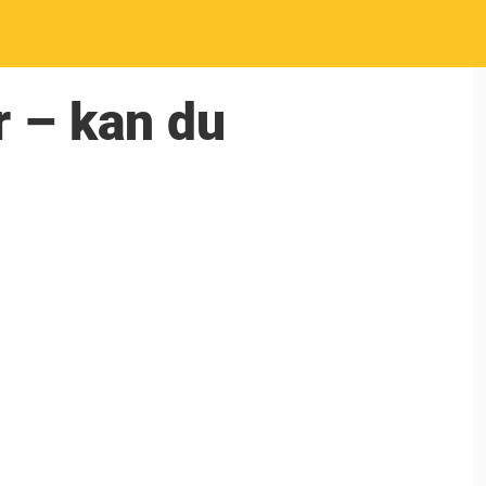
r – kan du