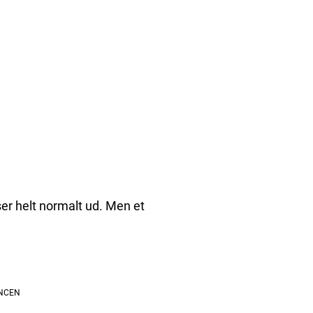
 ser helt normalt ud. Men et