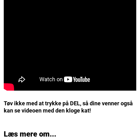
Tøv ikke med at trykke på DEL, så dine venner også
kan se videoen med den kloge kat!
Læs mere om...