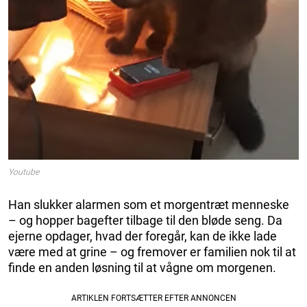
Youtube
Han slukker alarmen som et morgentræt menneske
– og hopper bagefter tilbage til den bløde seng. Da
ejerne opdager, hvad der foregår, kan de ikke lade
være med at grine – og fremover er familien nok til at
finde en anden løsning til at vågne om morgenen.