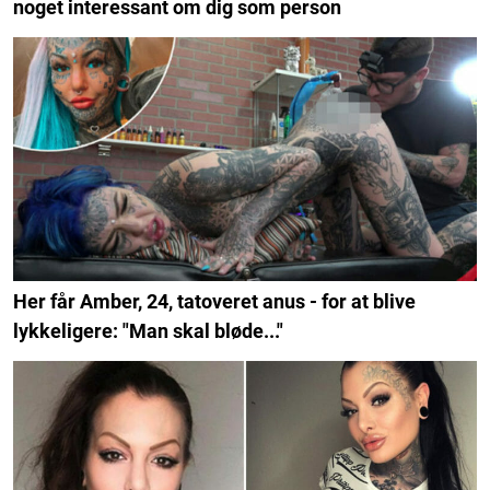
noget interessant om dig som person
Her får Amber, 24, tatoveret anus - for at blive
lykkeligere: "Man skal bløde..."