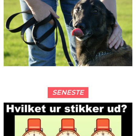
SENESTE