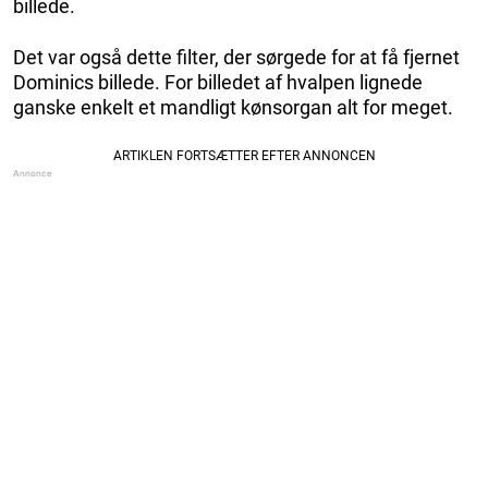
billede.
Det var også dette filter, der sørgede for at få fjernet
Dominics billede. For billedet af hvalpen lignede
ganske enkelt et mandligt kønsorgan alt for meget.