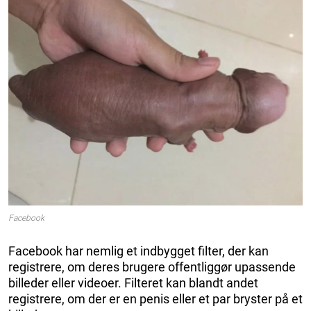
Facebook
Facebook har nemlig et indbygget filter, der kan
registrere, om deres brugere offentliggør upassende
billeder eller videoer. Filteret kan blandt andet
registrere, om der er en penis eller et par bryster på et