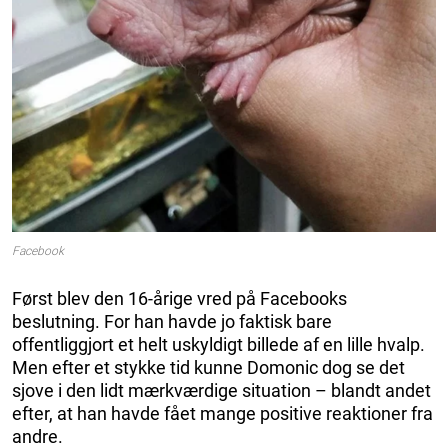
Facebook
Først blev den 16-årige vred på Facebooks
beslutning. For han havde jo faktisk bare
offentliggjort et helt uskyldigt billede af en lille hvalp.
Men efter et stykke tid kunne Domonic dog se det
sjove i den lidt mærkværdige situation – blandt andet
efter, at han havde fået mange positive reaktioner fra
andre.