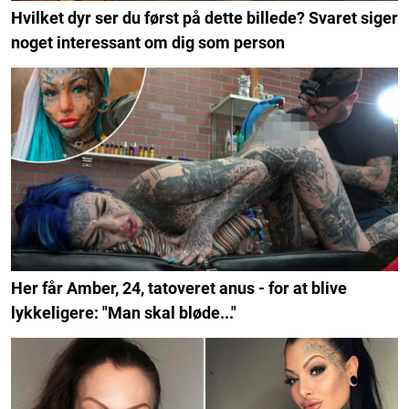
Hvilket dyr ser du først på dette billede? Svaret siger
noget interessant om dig som person
Her får Amber, 24, tatoveret anus - for at blive
lykkeligere: "Man skal bløde..."