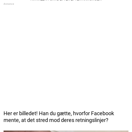
Her er billedet! Han du gætte, hvorfor Facebook
mente, at det stred mod deres retningslinjer?