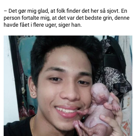
– Det gør mig glad, at folk finder det her så sjovt. En
person fortalte mig, at det var det bedste grin, denne
havde fået i flere uger, siger han.