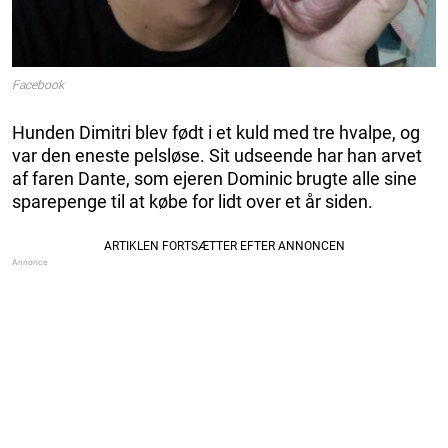
Facebook
Hunden Dimitri blev født i et kuld med tre hvalpe, og
var den eneste pelsløse. Sit udseende har han arvet
af faren Dante, som ejeren Dominic brugte alle sine
sparepenge til at købe for lidt over et år siden.