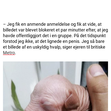
– Jeg fik en anmende anmeldelse og fik at vide, at
billedet var blevet blokeret et par minutter efter, at jeg
havde offentliggjort det i en gruppe. På det tidspunkt
forstod jeg ikke, at det lignede en penis. Jeg så bare
et billede af en uskyldig hvalp, siger ejeren til britiske
Metro
.