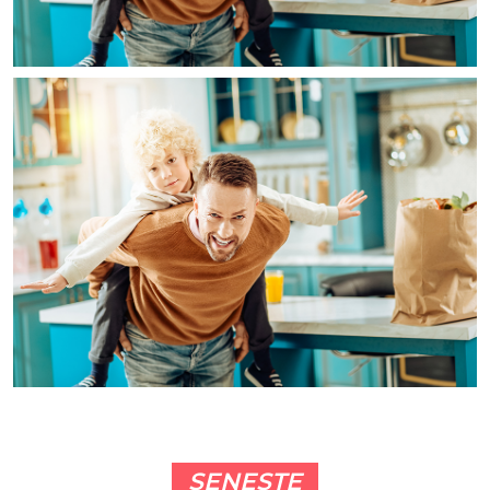
SENESTE