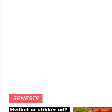
SENESTE