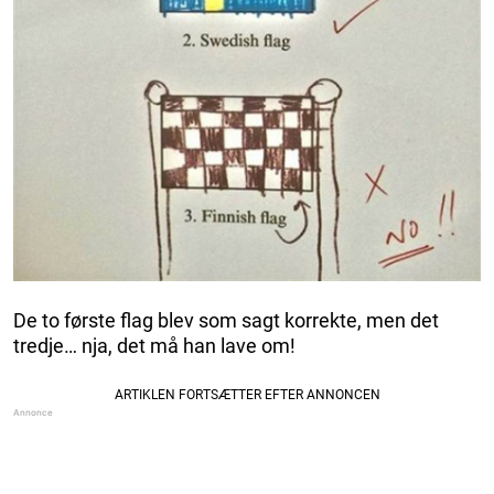
De to første flag blev som sagt korrekte, men det
tredje… nja, det må han lave om!