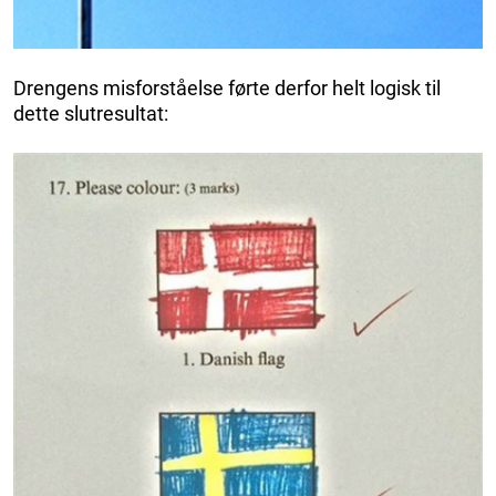
Drengens misforståelse førte derfor helt logisk til
dette slutresultat: