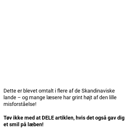
Dette er blevet omtalt i flere af de Skandinaviske
lande – og mange læsere har grint højt af den lille
misforståelse!
Tøv ikke med at DELE artiklen, hvis det også gav dig
et smil på læben!