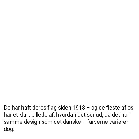
De har haft deres flag siden 1918 – og de fleste af os
har et klart billede af, hvordan det ser ud, da det har
samme design som det danske – farverne varierer
dog.