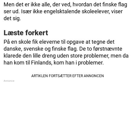
Men det er ikke alle, der ved, hvordan det finske flag
ser ud. Især ikke engelsktalende skoleelever, viser
det sig.
Læste forkert
På en skole fik eleverne til opgave at tegne det
danske, svenske og finske flag. De to førstnævnte
klarede den lille dreng uden store problemer, men da
han kom til Finlands, kom han i problemer.