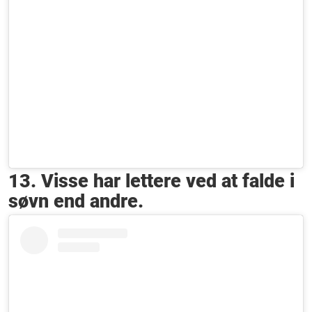
13. Visse har lettere ved at falde i
søvn end andre.