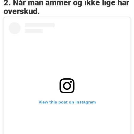
2. Når man ammer og ikke lige har
overskud.
View this post on Instagram