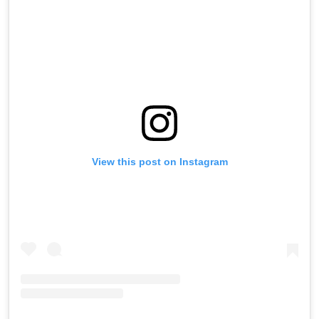
View this post on Instagram