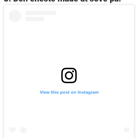
View this post on Instagram