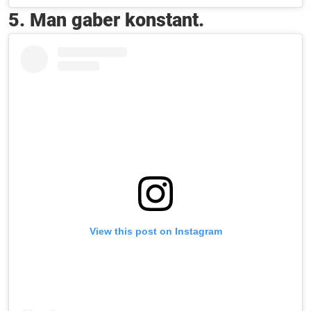
5. Man gaber konstant.
View this post on Instagram