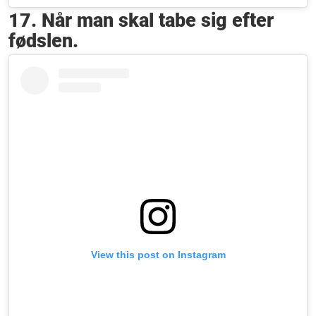
17. Når man skal tabe sig efter
fødslen.
View this post on Instagram