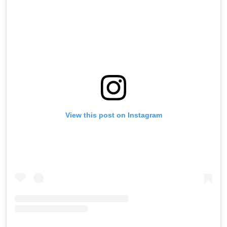
View this post on Instagram