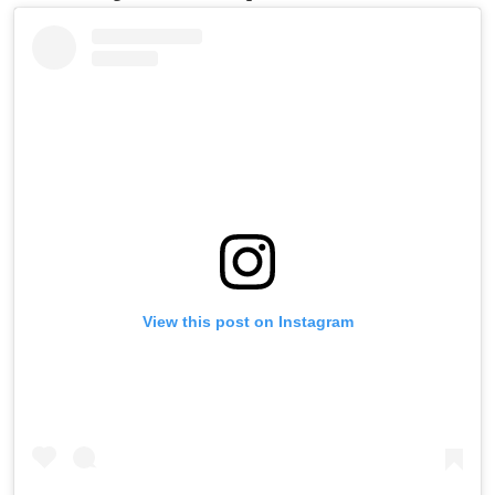
View this post on Instagram