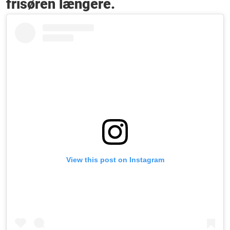
frisøren længere.
View this post on Instagram