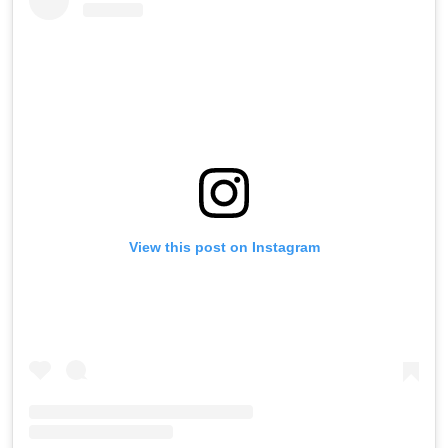
View this post on Instagram