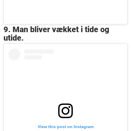
9. Man bliver vækket i tide og
utide.
View this post on Instagram