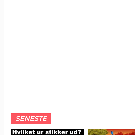
SENESTE