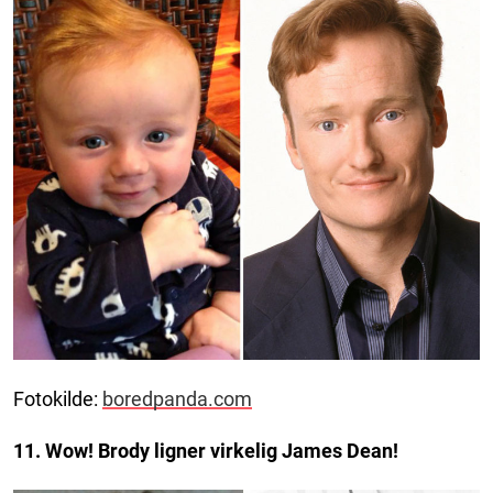
Fotokilde:
boredpanda.com
11. Wow! Brody ligner virkelig James Dean!