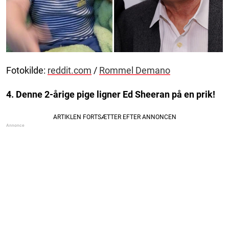
Fotokilde:
reddit.com
/
Rommel Demano
4. Denne 2-årige pige ligner Ed Sheeran på en prik!