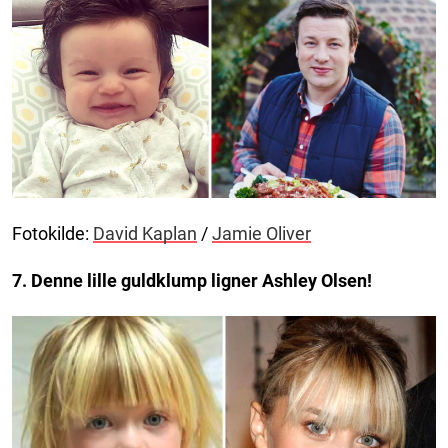
Fotokilde:
David Kaplan
/
Jamie Oliver
7. Denne lille guldklump ligner Ashley Olsen!