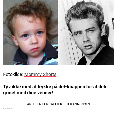
Fotokilde:
Mommy Shorts
Tøv ikke med at trykke på del-knappen for at dele
grinet med dine venner!