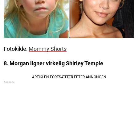
Fotokilde:
Mommy Shorts
8. Morgan ligner virkelig Shirley Temple