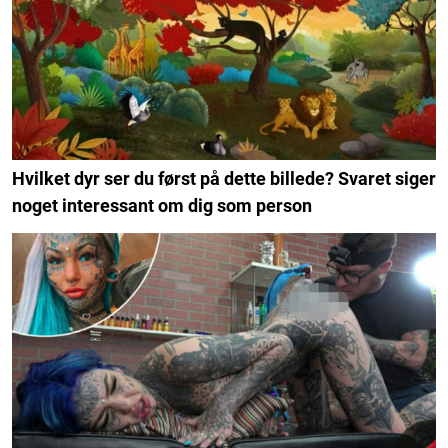
Hvilket dyr ser du først på dette billede? Svaret siger
noget interessant om dig som person