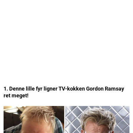
1. Denne lille fyr ligner TV-kokken Gordon Ramsay
ret meget!