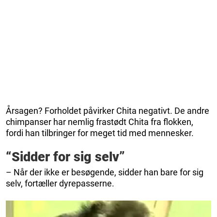
Årsagen? Forholdet påvirker Chita negativt. De andre
chimpanser har nemlig frastødt Chita fra flokken,
fordi han tilbringer for meget tid med mennesker.
“Sidder for sig selv”
– Når der ikke er besøgende, sidder han bare for sig
selv, fortæller dyrepasserne.