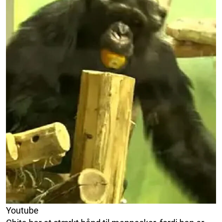
Youtube