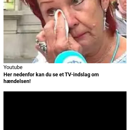
Youtube
Her nedenfor kan du se et TV-indslag om
hændelsen!