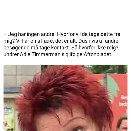
– Jeg har ingen andre. Hvorfor vil de tage dette fra
mig? Vi har en affære, det er alt. Dusinvis af andre
besøgende må tage kontakt. Så hvorfor ikke mig?,
undrer Adie Timmerman sig ifølge Aftonbladet.