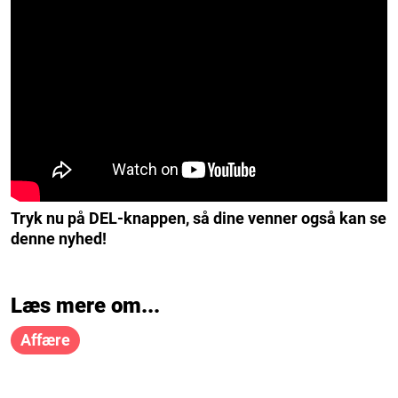
Tryk nu på DEL-knappen, så dine venner også kan se
denne nyhed!
Læs mere om...
Affære