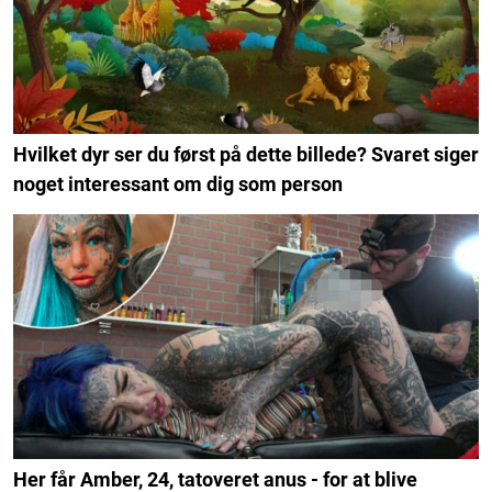
Hvilket dyr ser du først på dette billede? Svaret siger
noget interessant om dig som person
Her får Amber, 24, tatoveret anus - for at blive