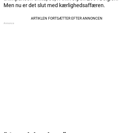
Men nu er det slut med kærlighedsaffæren.