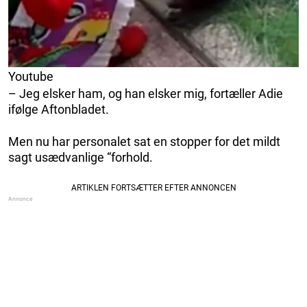
Youtube
– Jeg elsker ham, og han elsker mig, fortæller Adie
ifølge Aftonbladet.
Men nu har personalet sat en stopper for det mildt
sagt usædvanlige “forhold.