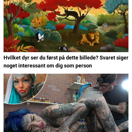
Hvilket dyr ser du først på dette billede? Svaret siger
noget interessant om dig som person