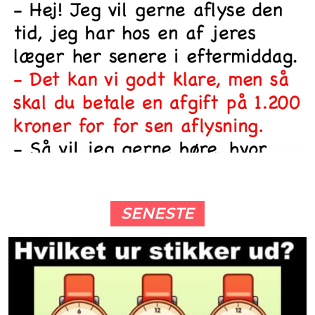
SENESTE