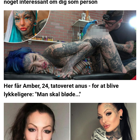
noget interessant om dig som person
Her får Amber, 24, tatoveret anus - for at blive
lykkeligere: "Man skal bløde..."