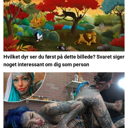
Hvilket dyr ser du først på dette billede? Svaret siger
noget interessant om dig som person