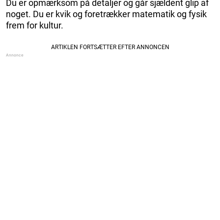
Du er opmærksom på detaljer og går sjældent glip af
noget. Du er kvik og foretrækker matematik og fysik
frem for kultur.