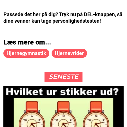
Passede det her på dig? Tryk nu på DEL-knappen, så
dine venner kan tage personlighedstesten!
Læs mere om...
Hjernegymnastik
Hjernevrider
SENESTE