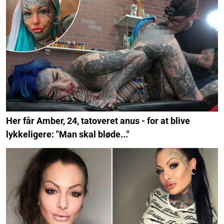
Her får Amber, 24, tatoveret anus - for at blive
lykkeligere: "Man skal bløde..."