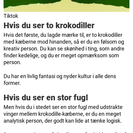
Tiktok
Hvis du ser to krokodiller
Hvis det første, du lagde mærke til, er to krokodiller
med kæberne mod hinanden, så er du en følsom og
kreativ person. Du kan se skønhed i ting, som andre
finder kedelige, og du er meget opmærksom som
person.
Du har en livlig fantasi og nyder kultur i alle dens
former.
Hvis du ser en stor fugl
Men hvis du i stedet ser en stor fugl med udstrakte
vinger mellem krokodille-kæberne, er du en meget
analytisk person, der godt kan lide at tænke logisk.