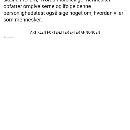
opfatter omgivelserne og ifølge denne
personlighedstest også sige noget om, hvordan vi er
som mennesker.