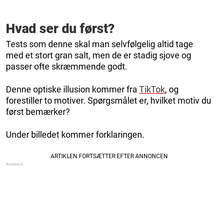
Hvad ser du først?
Tests som denne skal man selvfølgelig altid tage
med et stort gran salt, men de er stadig sjove og
passer ofte skræmmende godt.
Denne optiske illusion kommer fra
TikTok
, og
forestiller to motiver. Spørgsmålet er, hvilket motiv du
først bemærker?
Under billedet kommer forklaringen.