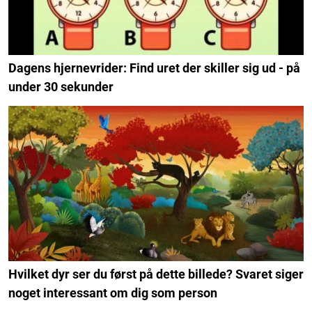
Dagens hjernevrider: Find uret der skiller sig ud - på
under 30 sekunder
Hvilket dyr ser du først på dette billede? Svaret siger
noget interessant om dig som person