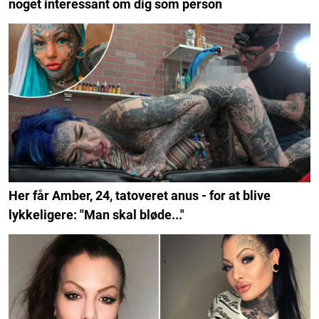
noget interessant om dig som person
Her får Amber, 24, tatoveret anus - for at blive
lykkeligere: "Man skal bløde..."