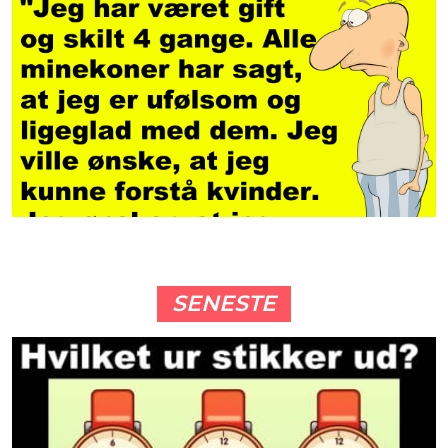
SENESTE