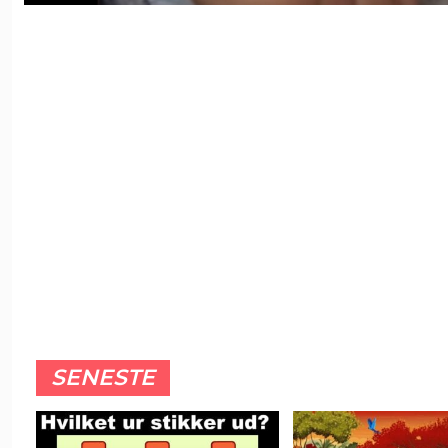
SENESTE