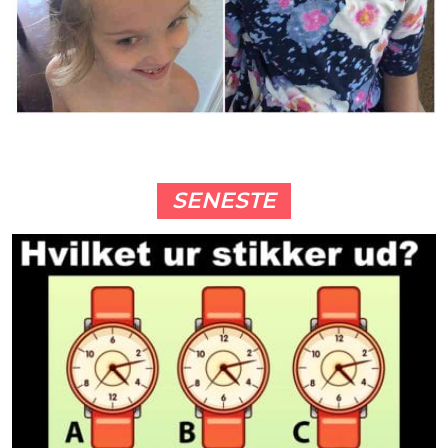
SENESTE