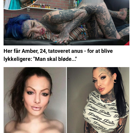
Her får Amber, 24, tatoveret anus - for at blive
lykkeligere: "Man skal bløde..."