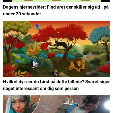
Dagens hjernevrider: Find uret der skiller sig ud - på
under 30 sekunder
Hvilket dyr ser du først på dette billede? Svaret siger
noget interessant om dig som person